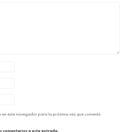
b en este navegador para la próxima vez que comente.
es comentarios a esta entrada.