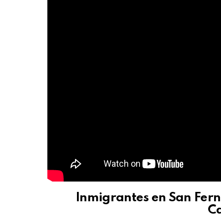
Inmigrantes en San Fe
Ca