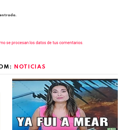
 entrada.
o se procesan los datos de tus comentarios.
ROM:
NOTICIAS