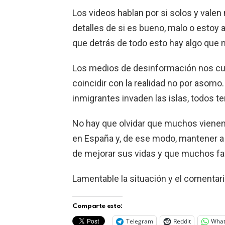
Los videos hablan por si solos y valen
detalles de si es bueno, malo o estoy a
que detrás de todo esto hay algo que
Los medios de desinformación nos cu
coincidir con la realidad no por asom
inmigrantes invaden las islas, todos 
No hay que olvidar que muchos vienen
en España y, de ese modo, mantener a s
de mejorar sus vidas y que muchos fal
Lamentable la situación y el comentari
Comparte esto:
Telegram
Reddit
Wha