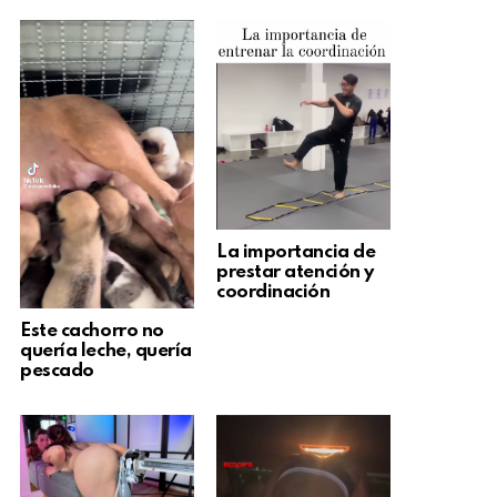
La importancia de
prestar atención y
coordinación
Este cachorro no
quería leche, quería
pescado