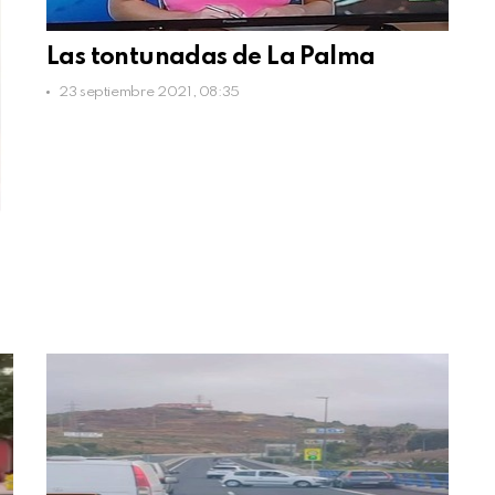
Las tontunadas de La Palma
23 septiembre 2021, 08:35
o