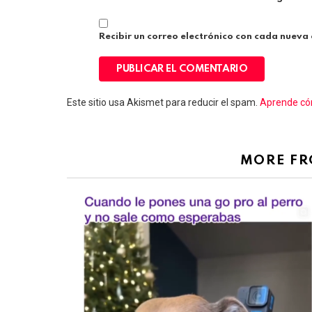
Recibir un correo electrónico con cada nueva
Este sitio usa Akismet para reducir el spam.
Aprende cóm
MORE F